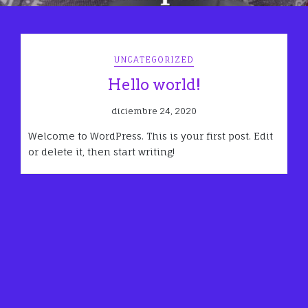
UNCATEGORIZED
Hello world!
diciembre 24, 2020
Welcome to WordPress. This is your first post. Edit
or delete it, then start writing!